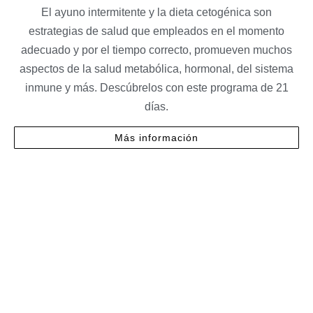
El ayuno intermitente y la dieta cetogénica son
estrategias de salud que empleados en el momento
adecuado y por el tiempo correcto, promueven muchos
aspectos de la salud metabólica, hormonal, del sistema
inmune y más. Descúbrelos con este programa de 21
días.
Más información