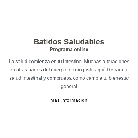
Batidos Saludables
Programa online
La salud comienza en tu intestino. Muchas alteraciones
en otras partes del cuerpo inician justo aquí. Repara tu
salud intestinal y comprueba como cambia tu bienestar
general
Más información