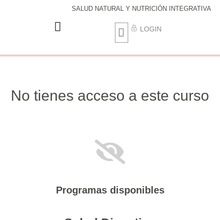
SALUD NATURAL Y NUTRICIÓN INTEGRATIVA
LOGIN
No tienes acceso a este curso
Programas disponibles