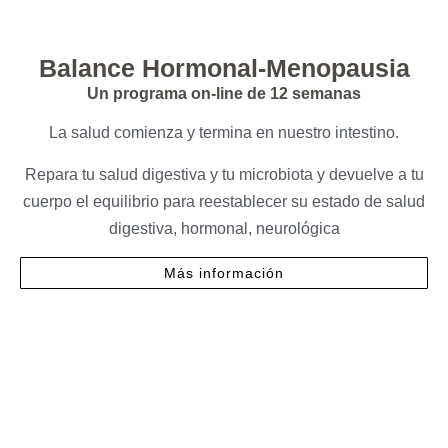
Balance Hormonal-Menopausia
Un programa on-line de 12 semanas
La salud comienza y termina en nuestro intestino.
Repara tu salud digestiva y tu microbiota y devuelve a tu
cuerpo el equilibrio para reestablecer su estado de salud
digestiva, hormonal, neurológica
Más información