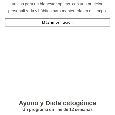
únicas para un bienestar óptimo, con una nutrición
personalizada y
hábitos
para mantenerla en el tiempo.
Más información
Ayuno y Dieta cetogénica
Un programa on-line de 12 semanas