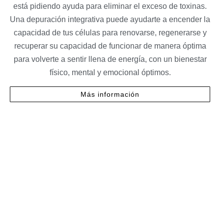
está pidiendo ayuda para eliminar el exceso de toxinas.
Una depuración integrativa puede ayudarte a encender la
capacidad de tus células para renovarse, regenerarse y
recuperar su capacidad de funcionar de manera óptima
para volverte a sentir llena de energía, con un bienestar
físico, mental y emocional óptimos.
Más información