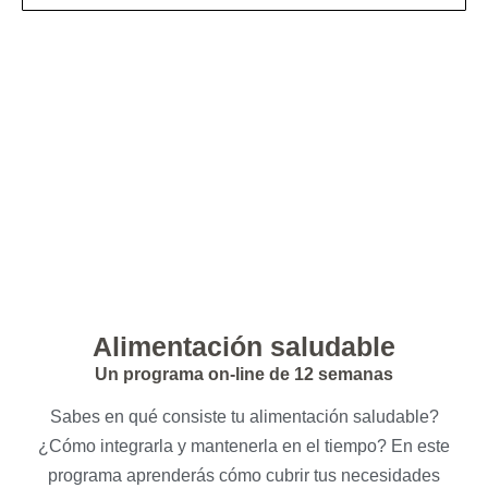
Alimentación saludable
Un programa on-line de 12 semanas
Sabes
en qué consiste tu alimentación saludable?
¿Cómo integrarla
y mantenerla en el tiempo? En este
programa aprenderás cómo cubrir tus necesidades