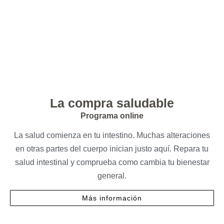
La compra saludable
Programa online
La salud comienza en tu intestino. Muchas alteraciones
en otras partes del cuerpo inician justo aquí. Repara tu
salud intestinal y comprueba como cambia tu bienestar
general.
Más información