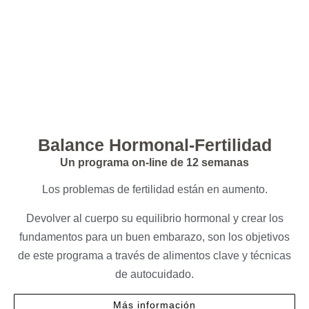
Balance Hormonal-Fertilidad
Un programa on-line de 12 semanas
Los problemas de fertilidad están en aumento.
Devolver al cuerpo su equilibrio hormonal y crear los
fundamentos para un buen embarazo, son los objetivos
de este programa a través de alimentos clave y técnicas
de autocuidado.
Más información