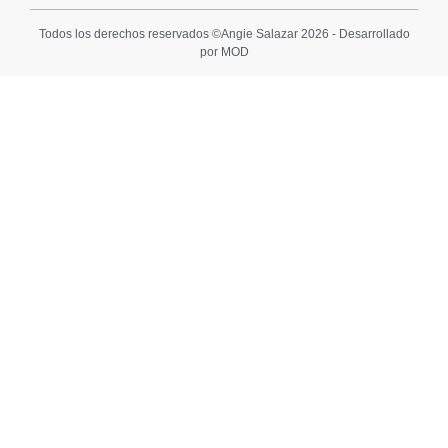
Todos los derechos reservados ©Angie Salazar 2026 - Desarrollado
por MOD