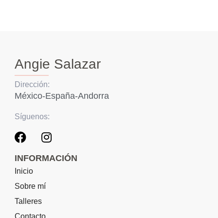
Angie Salazar
Dirección:
México-España-Andorra
Síguenos:
INFORMACIÓN
Inicio
Sobre mí
Talleres
Contacto