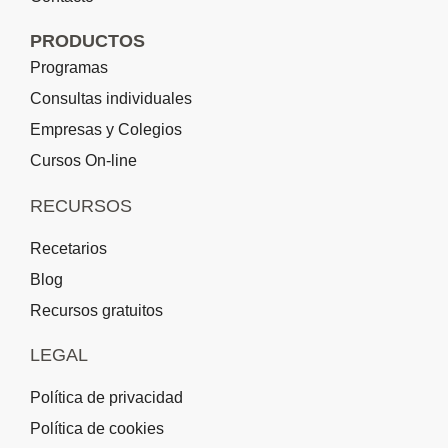
PRODUCTOS
Programas
Consultas individuales
Empresas y Colegios
Cursos On-line
RECURSOS
Recetarios
Blog
Recursos gratuitos
LEGAL
Política de privacidad
Política de cookies