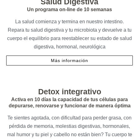
Salud Digestiva
Un programa on-line de 10 semanas
La salud comienza y termina en nuestro intestino.
Repara tu salud digestiva y tu microbiota y devuelve a tu
cuerpo el equilibrio para reestablecer su estado de salud
digestiva, hormonal, neurológica
Más información
Detox integrativo
Activa en 10 días la capacidad de tus células para
depurarse, renovarse y funcionar de manera óptima
Te sientes agotada, con dificultad para perder grasa, con
pérdida de memoria, molestias digestivas, hormonales,
mal humor y tu piel y cabello no están bien? Tu cuerpo te